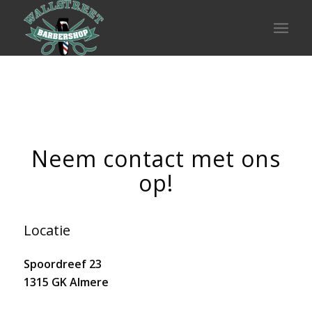
Neem contact met ons
op!
Locatie
Spoordreef 23
1315 GK Almere