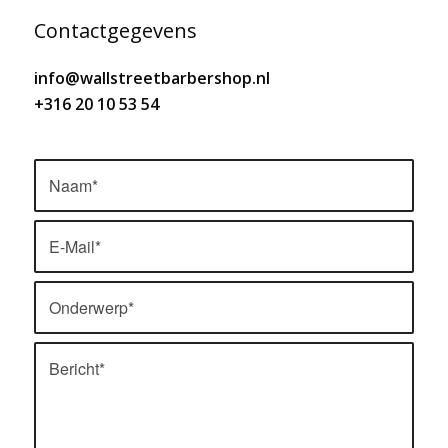
Contactgegevens
info@wallstreetbarbershop.nl
+316 20 10 53 54