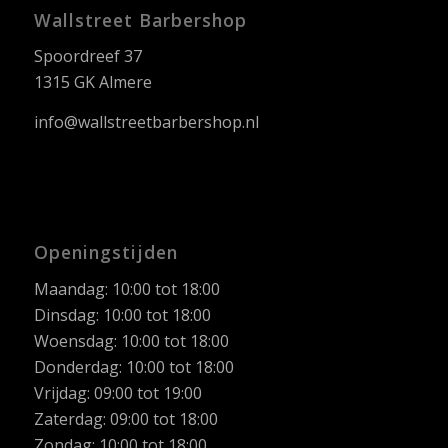
Wallstreet Barbershop
Spoordreef 37
1315 GK Almere
info@wallstreetbarbershop.nl
Openingstijden
Maandag: 10:00 tot 18:00
Dinsdag: 10:00 tot 18:00
Woensdag: 10:00 tot 18:00
Donderdag: 10:00 tot 18:00
Vrijdag: 09:00 tot 19:00
Zaterdag: 09:00 tot 18:00
Zondag: 10:00 tot 18:00